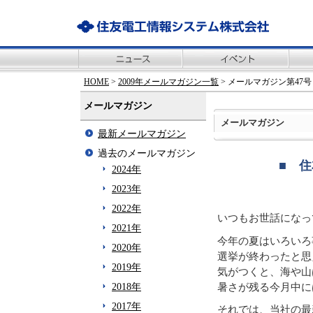
HOME
>
2009年メールマガジン一覧
> メールマガジン第47号
メールマガジン
メールマガジン
最新メールマガジン
過去のメールマガジン
■ 住
2024年
2023年
2022年
いつもお世話になっ
2021年
今年の夏はいろいろ
2020年
選挙が終わったと思
2019年
気がつくと、海や山
暑さが残る今月中に
2018年
2017年
それでは、当社の最