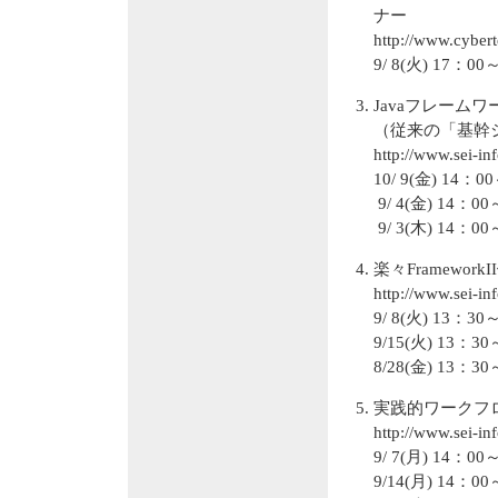
ナー
http://www.cyber
9/ 8(火) 1
Javaフレーム
（従来の「基幹
http://www.sei-i
10/ 9(金) 1
9/ 4(金) 14
9/ 3(木) 1
楽々Framewor
http://www.sei-i
9/ 8(火) 13
9/15(火) 13
8/28(金) 1
実践的ワークフ
http://www.sei-i
9/ 7(月) 14
9/14(月) 14