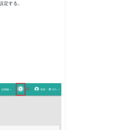
設定する。