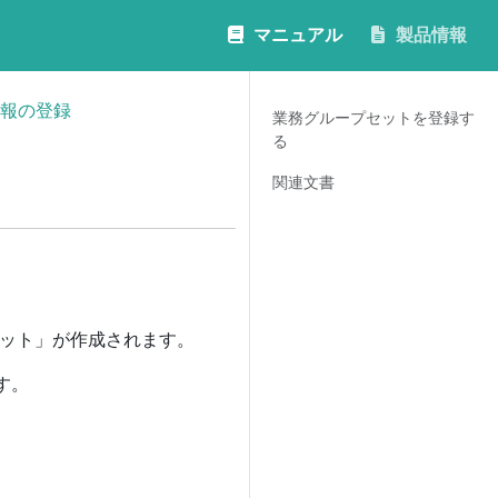
マニュアル
製品情報
報の登録
業務グループセットを登録す
る
関連文書
セット」が作成されます。
す。