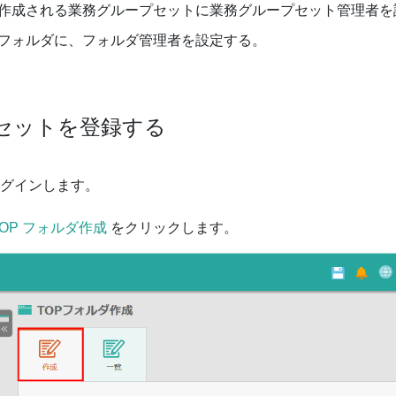
に作成される業務グループセットに業務グループセット管理者を
のフォルダに、フォルダ管理者を設定する。
セットを登録する
グインします。
TOP フォルダ作成
をクリックします。