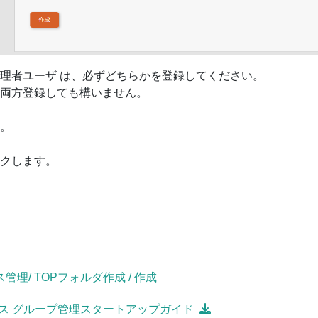
理者ユーザ は、必ずどちらかを登録してください。
両方登録しても構いません。
。
クします。
管理/ TOPフォルダ作成 / 作成
ース グループ管理スタートアップガイド