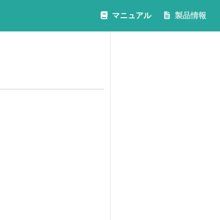
マニュアル
製品情報