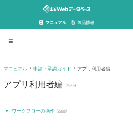
マニュアル
製品情報
マニュアル
申請・承認ガイド
アプリ利用者編
アプリ利用者編
Option
ワークフローの操作
Option