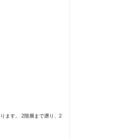
ます。 2階層まで遡り、2