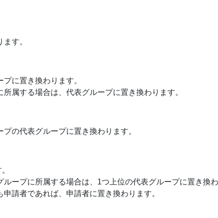
ります。
ープに置き換わります。
に所属する場合は、代表グループに置き換わります。
ープの代表グループに置き換わります。
す。
グループに所属する場合は、1つ上位の代表グループに置き換わり
も申請者であれば、申請者に置き換わります。