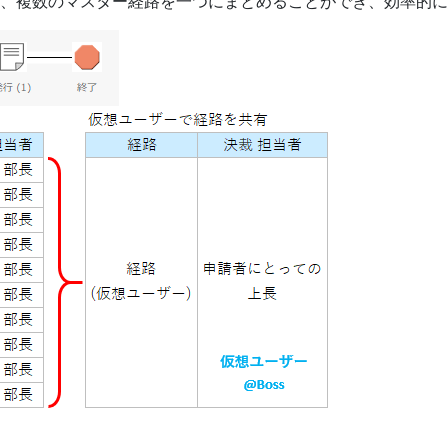
、複数のマスター経路を一つにまとめることができ、効率的に