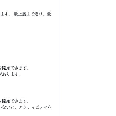
ます。 最上層まで遡り、最
を開始できます。
があります。
を開始できます。
いないと、アクティビティを