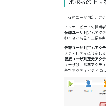
承認者の上長
（仮想ユーザ判定元アク
アクティビティの担当
仮想ユーザ判定元アクテ
担当者から見た上長を割
仮想ユーザ判定元アクテ
クティビティに設定しま
仮想ユーザ判定元アクテ
ユーザは、基準アクティ
基準アクティビティに