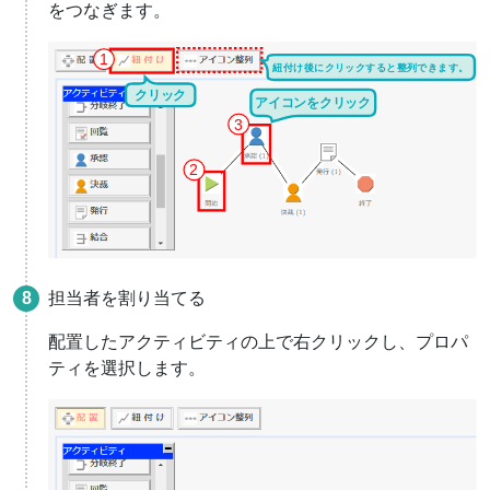
をつなぎます。
担当者を割り当てる
配置したアクティビティの上で右クリックし、プロパ
ティを選択します。