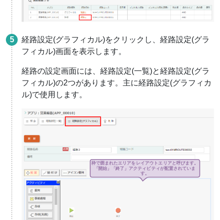
経路設定(グラフィカル)をクリックし、経路設定(グラ
フィカル)画面を表示します。
経路の設定画面には、経路設定(一覧)と経路設定(グラ
フィカル)の2つがあります。主に経路設定(グラフィカ
ル)で使用します。