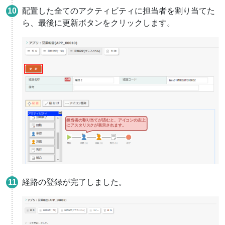
配置した全てのアクティビティに担当者を割り当てた
ら、最後に更新ボタンをクリックします。
経路の登録が完了しました。