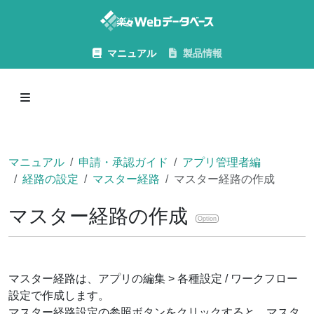
マニュアル
製品情報
マニュアル
申請・承認ガイド
アプリ管理者編
経路の設定
マスター経路
マスター経路の作成
マスター経路の作成
Option
マスター経路は、アプリの編集 > 各種設定 / ワークフロー
設定で作成します。
マスター経路設定の参照ボタンをクリックすると、マスタ