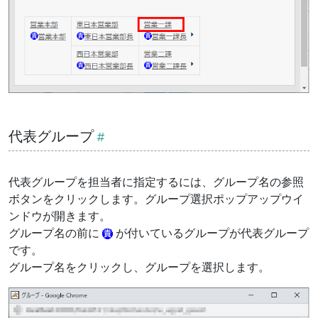
代表グループ
代表グループを担当者に指定するには、グループ名の参照
ボタンをクリックします。グループ選択ポップアップウイ
ンドウが開きます。
グループ名の前に
が付いているグループが代表グループ
です。
グループ名をクリックし、グループを選択します。