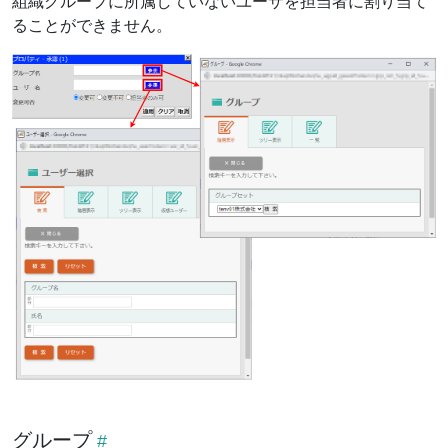
組織グループに所属していないユーザを担当者に割り当て
ることができません。
グループ