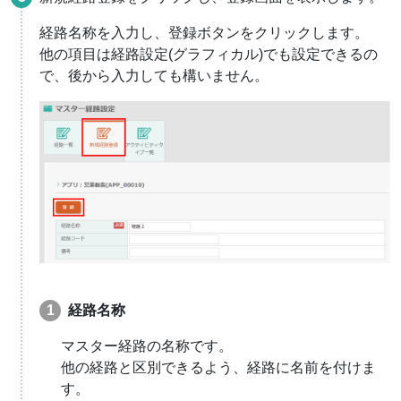
経路名称を入力し、登録ボタンをクリックします。
他の項目は経路設定(グラフィカル)でも設定できるの
で、後から入力しても構いません。
経路名称
マスター経路の名称です。
他の経路と区別できるよう、経路に名前を付けま
す。