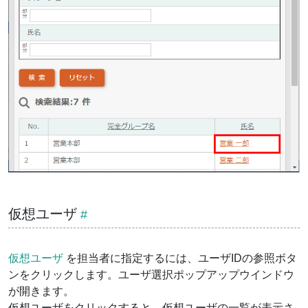
仮想ユーザ
仮想ユーザ
を担当者に指定するには、ユーザIDの参照ボタ
ンをクリックします。ユーザ選択ポップアップウインドウ
が開きます。
仮想ユーザをクリックすると、仮想ユーザの一覧が表示さ