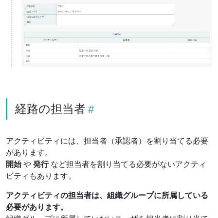
経路の担当者
アクティビティには、担当者（承認者）を割り当てる必要
があります。
開始
や
発行
など担当者を割り当てる必要がないアクティ
ビティもあります。
アクティビティの担当者は、組織グループに所属している
必要があります。