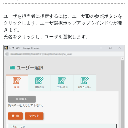
ユーザを担当者に指定するには、ユーザIDの参照ボタンを
クリックします。ユーザ選択ポップアップウインドウが開
きます。
氏名をクリックし、ユーザを選択します。