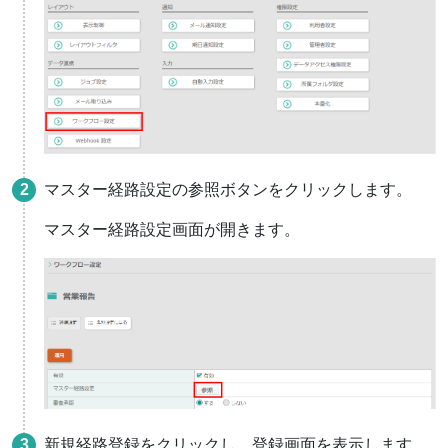
マスター経路設定の参照ボタンをクリックします。
マスター経路設定画面が開きます。
新規経路登録をクリックし、登録画面を表示します。