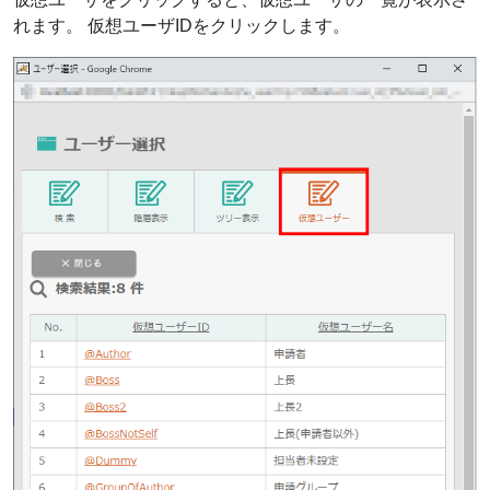
れます。 仮想ユーザIDをクリックします。