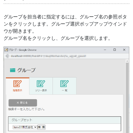
グループを担当者に指定するには、グループ名の参照ボタ
ンをクリックします。グループ選択ポップアップウインド
ウが開きます。
グループ名をクリックし、グループを選択します。