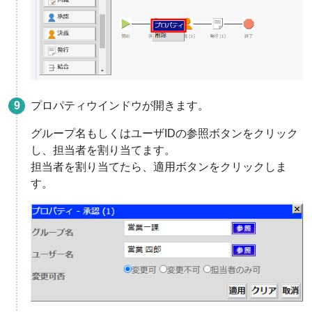
プロパティウインドウが開きます。
グループ名もしくはユーザIDの参照ボタンをクリック
し、担当者を割り当てます。
担当者を割り当てたら、適用ボタンをクリックしま
す。