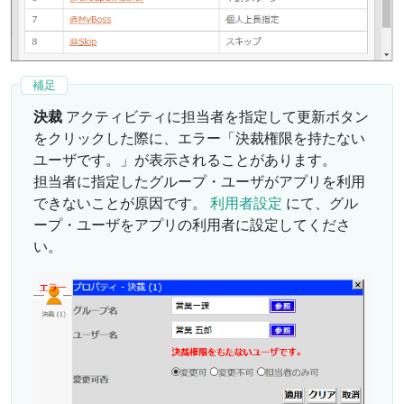
決裁
アクティビティに担当者を指定して更新ボタン
をクリックした際に、エラー「決裁権限を持たない
ユーザです。」が表示されることがあります。
担当者に指定したグループ・ユーザがアプリを利用
できないことが原因です。
利用者設定
にて、グル
ープ・ユーザをアプリの利用者に設定してくださ
い。