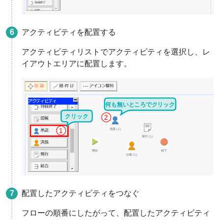
アクティビティを配置する
アクティビティリストでアクティビティを選択し、レ
イアウトエリアに配置します。
配置したアクティビティをつなぐ
フローの順番にしたがって、配置したアクティビティ