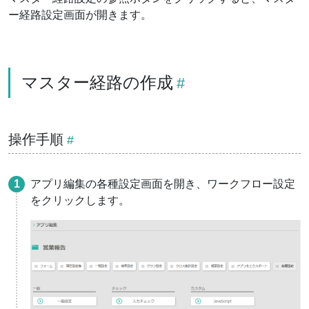
ー経路設定画面が開きます。
マスター経路の作成
操作手順
アプリ編集の各種設定画面を開き、ワークフロー設定
をクリックします。