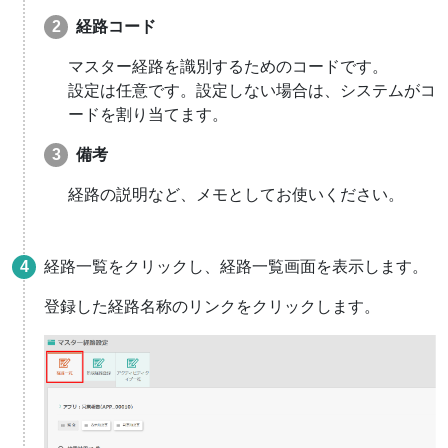
経路コード
マスター経路を識別するためのコードです。
設定は任意です。設定しない場合は、システムがコ
ードを割り当てます。
備考
経路の説明など、メモとしてお使いください。
経路一覧をクリックし、経路一覧画面を表示します。
登録した経路名称のリンクをクリックします。