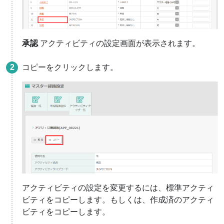
承認
アクティビティの設定画面が表示されます。
コピーをクリックします。
アクティビティの設定を変更するには、標準アクティ
ビティをコピーします。もしくは、作成済のアクティ
ビティをコピーします。