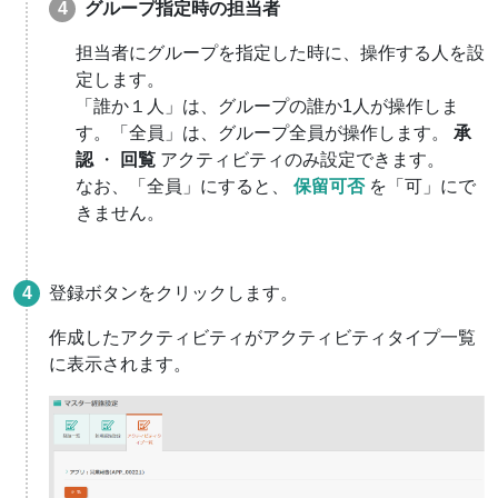
グループ指定時の担当者
担当者にグループを指定した時に、操作する人を設
定します。
「誰か１人」は、グループの誰か1人が操作しま
す。「全員」は、グループ全員が操作します。
承
認
・
回覧
アクティビティのみ設定できます。
なお、「全員」にすると、
保留可否
を「可」にで
きません。
登録ボタンをクリックします。
作成したアクティビティがアクティビティタイプ一覧
に表示されます。