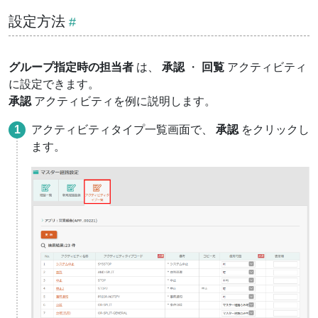
設定方法
グループ指定時の担当者
は、
承認
・
回覧
アクティビティ
に設定できます。
承認
アクティビティを例に説明します。
アクティビティタイプ一覧画面で、
承認
をクリックし
ます。