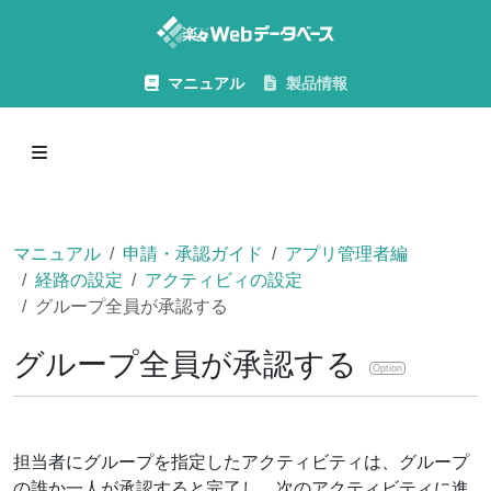
マニュアル
製品情報
マニュアル
申請・承認ガイド
アプリ管理者編
経路の設定
アクティビィの設定
グループ全員が承認する
グループ全員が承認する
Option
担当者にグループを指定したアクティビティは、グループ
の誰か一人が承認すると完了し、次のアクティビティに進