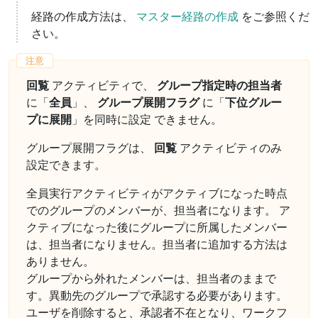
経路の作成方法は、
マスター経路の作成
をご参照くだ
さい。
回覧
アクティビティで、
グループ指定時の担当者
に「
全員
」、
グループ展開フラグ
に「
下位グルー
プに展開
」を同時に設定 できません。
グループ展開フラグは、
回覧
アクティビティのみ
設定できます。
全員実行アクティビティがアクティブになった時点
でのグループのメンバーが、担当者になります。 ア
クティブになった後にグループに所属したメンバー
は、担当者になりません。担当者に追加する方法は
ありません。
グループから外れたメンバーは、担当者のままで
す。異動先のグループで承認する必要があります。
ユーザを削除すると、承認者不在となり、ワークフ