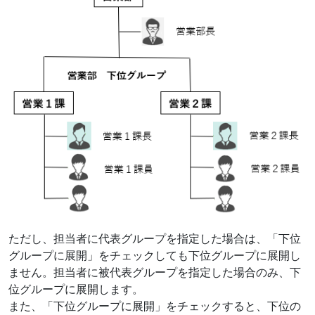
ただし、担当者に代表グループを指定した場合は、「下位
グループに展開」をチェックしても下位グループに展開し
ません。担当者に被代表グループを指定した場合のみ、下
位グループに展開します。
また、「下位グループに展開」をチェックすると、下位の