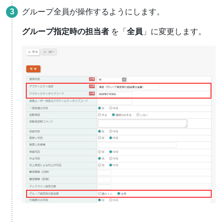
グループ全員が操作するようにします。
グループ指定時の担当者
を「
全員
」に変更します。