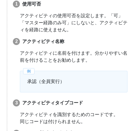
使用可否
アクティビティの使用可否を設定します。「可」
「マスター経路のみ可」にしないと、アクティビテ
ィを経路に使えません。
アクティビティ名称
アクティビティに名前を付けます。分かりやすい名
前を付けることをお勧めします。
承認（全員実行）
アクティビティタイプコード
アクティビティを識別するためのコードです。
同じコードは付けられません。