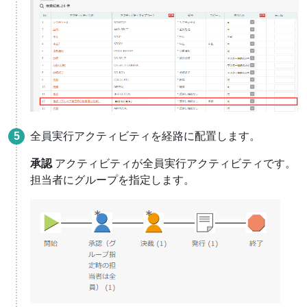
全員実行アクティビティを経路に配置します。
承認
アクティビティが全員実行アクティビティです。
担当者にグループを指定します。