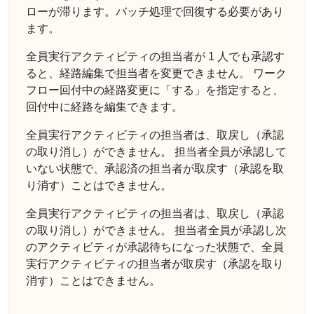
ローが滞ります。バッチ処理で回復する必要があり
ます。
全員実行アクティビティの担当者が 1 人でも承認す
ると、経路編集で担当者を変更できません。 ワーク
フロー回付中の経路変更に「する」を指定すると、
回付中に経路を編集できます。
全員実行アクティビティの担当者は、取戻し（承認
の取り消し）ができません。 担当者全員が承認して
いない状態で、承認済の担当者が取戻す（承認を取
り消す）ことはできません。
全員実行アクティビティの担当者は、取戻し（承認
の取り消し）ができません。 担当者全員が承認し次
のアクティビティが承認待ちになった状態で、全員
実行アクティビティの担当者が取戻す（承認を取り
消す）ことはできません。