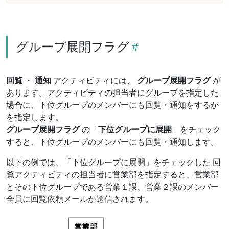
グループ展開フラグ
回覧
・
通知
アクティビティには、
グループ展開フラグ
が
あります。アクティビティの担当者にグループを指定した
場合に、下位グループのメンバーにも回覧・通知をするか
を指定します。
グループ展開フラグ
の「
下位グループに展開
」をチェック
すると、下位グループのメンバーにも回覧・通知します。
以下の例では、「下位グループに展開」をチェックした 回
覧アクティビティの担当者に営業部を指定すると、営業部
とその下位グループである営業１課、営業２課のメンバー
全員に回覧依頼メールが送信されます。