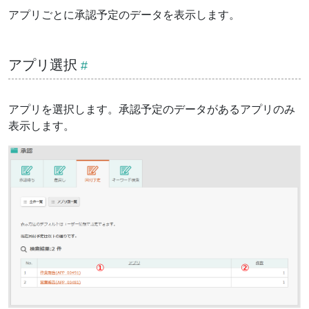
アプリごとに承認予定のデータを表示します。
アプリ選択
アプリを選択します。承認予定のデータがあるアプリのみ
表示します。