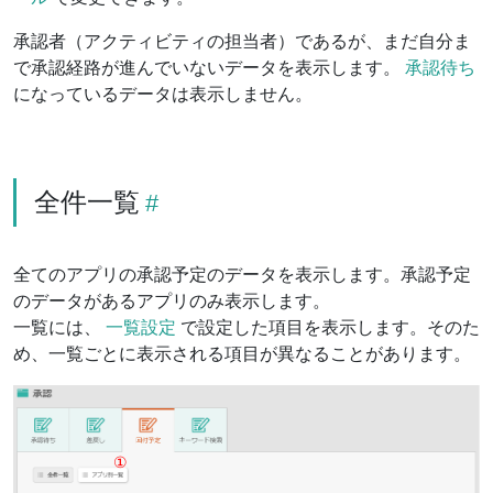
承認者（アクティビティの担当者）であるが、まだ自分ま
で承認経路が進んでいないデータを表示します。
承認待ち
になっているデータは表示しません。
全件一覧
全てのアプリの承認予定のデータを表示します。承認予定
のデータがあるアプリのみ表示します。
一覧には、
一覧設定
で設定した項目を表示します。そのた
め、一覧ごとに表示される項目が異なることがあります。