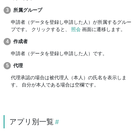
所属グループ
申請者（データを登録し申請した人）が所属するグルー
プです。 クリックすると、
照会
画面に遷移します。
作成者
申請者（データを登録し申請した人）です。
代理
代理承認の場合は被代理人（本人）の氏名を表示しま
す。 自分が本人である場合は空欄です。
アプリ別一覧