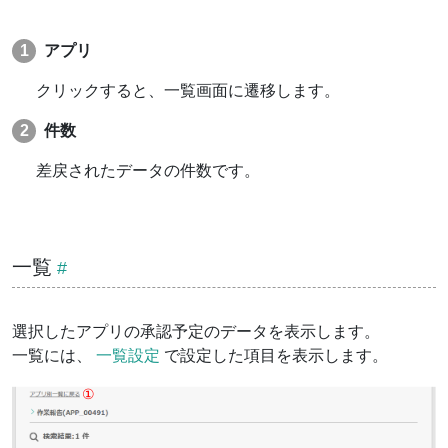
アプリ
クリックすると、一覧画面に遷移します。
件数
差戻されたデータの件数です。
一覧
選択したアプリの承認予定のデータを表示します。
一覧には、
一覧設定
で設定した項目を表示します。