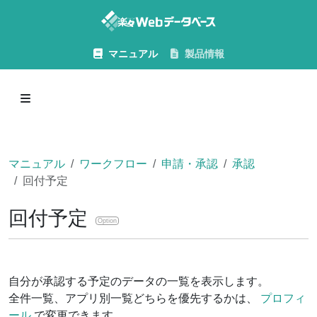
マニュアル
製品情報
マニュアル
ワークフロー
申請・承認
承認
回付予定
回付予定
Option
自分が承認する予定のデータの一覧を表示します。
全件一覧、アプリ別一覧どちらを優先するかは、
プロフィ
ール
で変更できます。