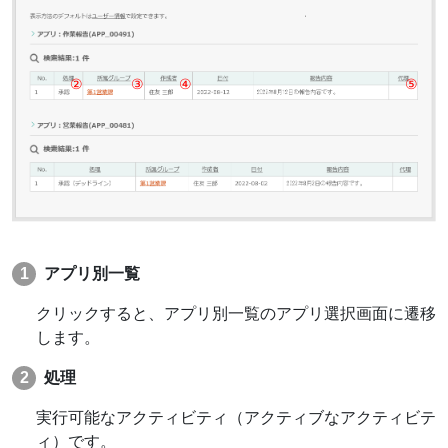
アプリ別一覧
クリックすると、アプリ別一覧のアプリ選択画面に遷移
します。
処理
実行可能なアクティビティ（アクティブなアクティビテ
ィ）です。