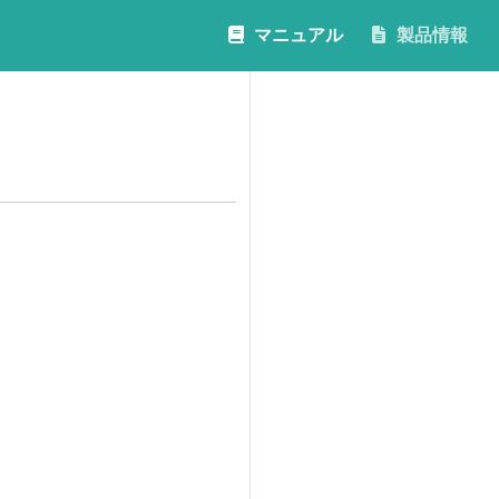
マニュアル
製品情報