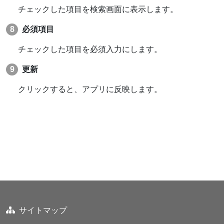
チェックした項目を検索画面に表示します。
必須項目
チェックした項目を必須入力にします。
更新
クリックすると、アプリに反映します。
サイトマップ