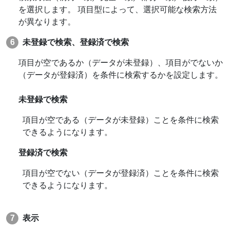
を選択します。 項目型によって、選択可能な検索方法
が異なります。
未登録で検索、登録済で検索
項目が空であるか（データが未登録）、項目がでないか
（データが登録済）を条件に検索するかを設定します。
未登録で検索
項目が空である（データが未登録）ことを条件に検索
できるようになります。
登録済で検索
項目が空でない（データが登録済）ことを条件に検索
できるようになります。
表示