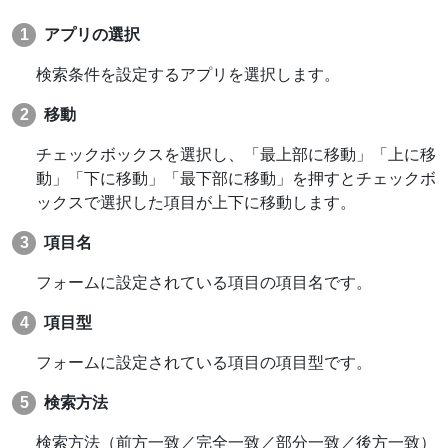
アプリの選択
検索条件を設定するアプリを選択します。
移動
チェックボックスを選択し、「最上部に移動」「上に移
動」「下に移動」「最下部に移動」を押すとチェックボ
ックスで選択した項目が上下に移動します。
項目名
フォームに設定されている項目の項目名です。
項目型
フォームに設定されている項目の項目型です。
検索方法
検索方法（前方一致／完全一致／部分一致／後方一致）