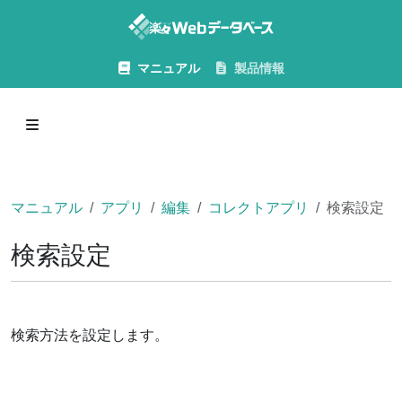
マニュアル
製品情報
マニュアル
アプリ
編集
コレクトアプリ
検索設定
検索設定
検索方法を設定します。