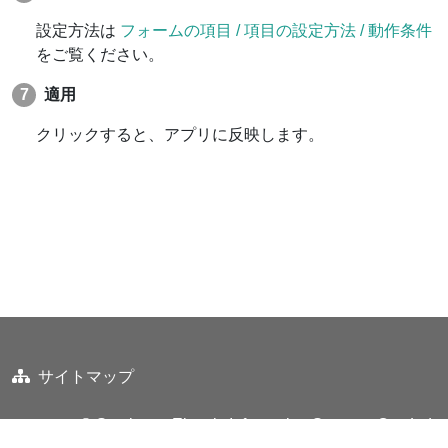
設定方法は
フォームの項目 / 項目の設定方法 / 動作条件
をご覧ください。
適用
クリックすると、アプリに反映します。
サイトマップ
© Sumitomo Electric Information Systems Co., Ltd.