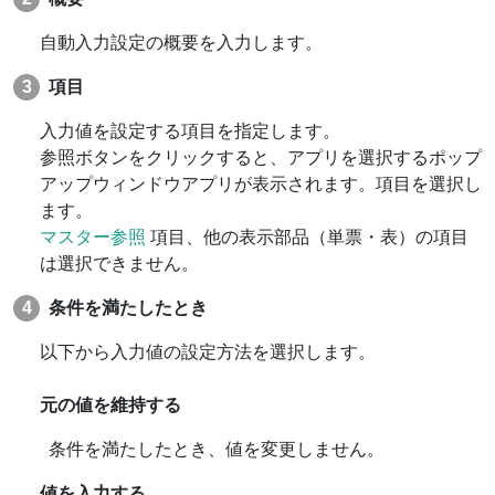
自動入力設定の概要を入力します。
項目
入力値を設定する項目を指定します。
参照ボタンをクリックすると、アプリを選択するポップ
アップウィンドウアプリが表示されます。項目を選択し
ます。
マスター参照
項目、他の表示部品（単票・表）の項目
は選択できません。
条件を満たしたとき
以下から入力値の設定方法を選択します。
元の値を維持する
条件を満たしたとき、値を変更しません。
値を入力する