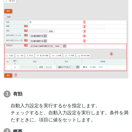
有効
自動入力設定を実行するかを指定します。
チェックすると、自動入力設定を実行します。条件を満
たすときに、項目に値をセットします。
概要