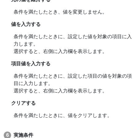
条件を満たしたとき、値を変更しません。
値を入力する
条件を満たしたときに、設定した値を対象の項目に入
力します。
選択すると、右側に入力欄を表示します。
項目値を入力する
条件を満たしたときに、設定した項目の値を対象の項
目に入力します。
選択すると、右側に入力欄を表示します。
クリアする
条件を満たしたときに、値をクリアします。
実施条件