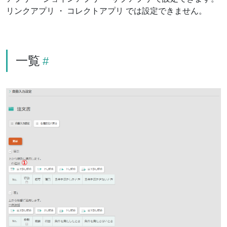
リンクアプリ ・ コレクトアプリ では設定できません。
一覧