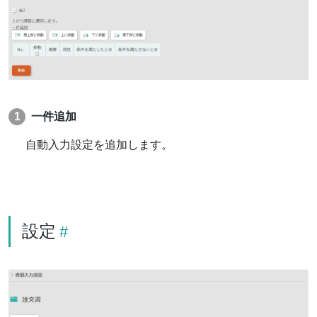
一件追加
自動入力設定を追加します。
設定