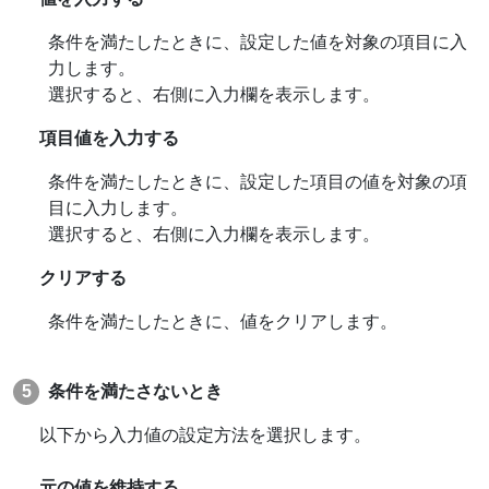
条件を満たしたときに、設定した値を対象の項目に入
力します。
選択すると、右側に入力欄を表示します。
項目値を入力する
条件を満たしたときに、設定した項目の値を対象の項
目に入力します。
選択すると、右側に入力欄を表示します。
クリアする
条件を満たしたときに、値をクリアします。
条件を満たさないとき
以下から入力値の設定方法を選択します。
元の値を維持する