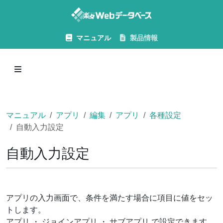
マニュアル
製品情報
マニュアル
アプリ
編集
アプリ
各種設定
自動入力設定
自動入力設定
アプリの入力画面で、条件を満たす場合に項目に値をセッ
トします。
アプリ ・ ジョインアプリ ・ サブアプリ で設定できます。