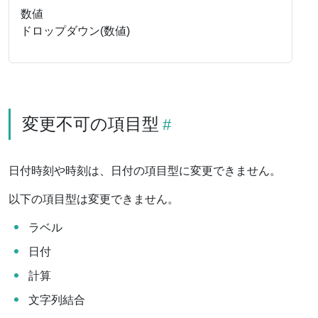
数値
ドロップダウン(数値)
変更不可の項目型
日付時刻や時刻は、日付の項目型に変更できません。
以下の項目型は変更できません。
ラベル
日付
計算
文字列結合