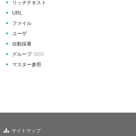
リッチテキスト
URL
ファイル
ユーザ
自動採番
グループ
Option
マスター参照
サイトマップ