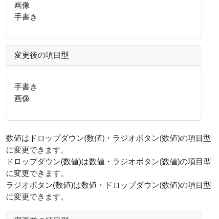
画像
手書き
変更後の項目型
手書き
画像
数値はドロップダウン(数値)・ラジオボタン(数値)の項目型
に変更できます。
ドロップダウン(数値)は数値・ラジオボタン(数値)の項目型
に変更できます。
ラジオボタン(数値)は数値・ドロップダウン(数値)の項目型
に変更できます。