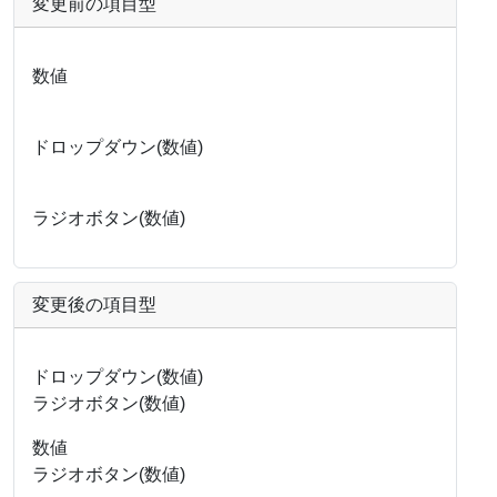
変更前の項目型
数値
ドロップダウン(数値)
ラジオボタン(数値)
変更後の項目型
ドロップダウン(数値)
ラジオボタン(数値)
数値
ラジオボタン(数値)