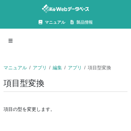
マニュアル
製品情報
マニュアル
アプリ
編集
アプリ
項目型変換
項目型変換
項目の型を変更します。