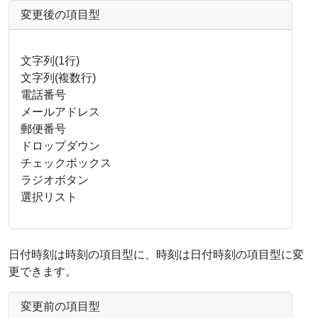
変更後の項目型
文字列(1行)
文字列(複数行)
電話番号
メールアドレス
郵便番号
ドロップダウン
チェックボックス
ラジオボタン
選択リスト
日付時刻は時刻の項目型に、時刻は日付時刻の項目型に変
更できます。
変更前の項目型