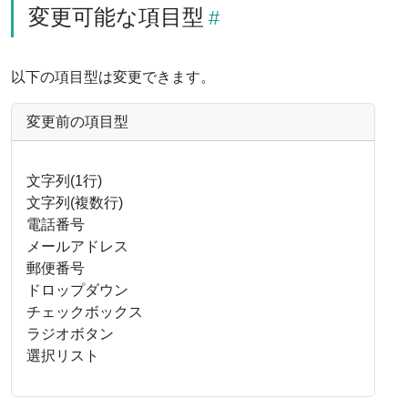
変更可能な項目型
以下の項目型は変更できます。
変更前の項目型
文字列(1行)
文字列(複数行)
電話番号
メールアドレス
郵便番号
ドロップダウン
チェックボックス
ラジオボタン
選択リスト