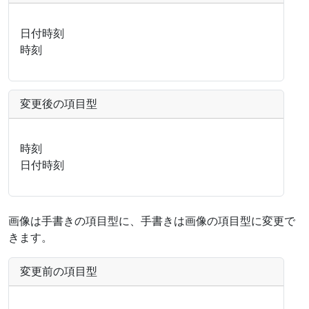
日付時刻
時刻
変更後の項目型
時刻
日付時刻
画像は手書きの項目型に、手書きは画像の項目型に変更で
きます。
変更前の項目型