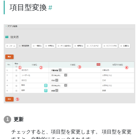
項目型変換
更新
チェックすると、項目型を変更します。 項目型を変更