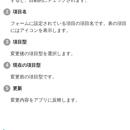
すると、自動的にチェックされます。
項目名
フォームに設定されている項目の項目名です。表の項目
にはアイコンを表示します。
項目型
変更後の項目型を選択します。
現在の項目型
変更前の項目型です。
更新
変更内容をアプリに反映します。