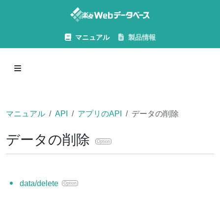
マニュアル
製品情報
マニュアル
API
アプリのAPI
データの削除
データの削除
Option
data/delete
Option