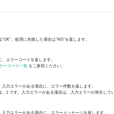
"OK"、処理に失敗した場合は"NG"を返します。
に、エラーコードを返します。
ラーコード一覧
をご参照ください。
、入力エラーがある場合に、エラー件数を返します。
は、1 です。入力エラーがある場合は、入力エラーが発生して
、入力エラーがある場合に、エラーメッセージを返します。