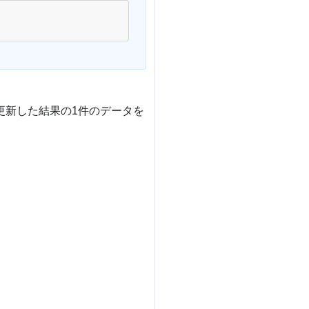
更新した結果の1件のデータを