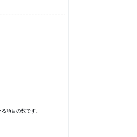
いる項目の数です。