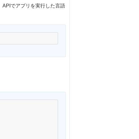
APIでアプリを実行した言語