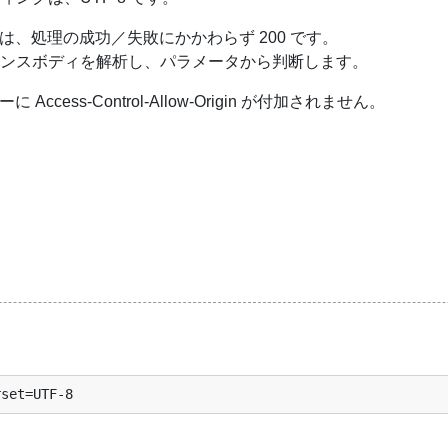
ドは、処理の成功／失敗にかかわらず 200 です。
ンスボディを解析し、パラメータから判断します。
Access-Control-Allow-Origin が付加されません。