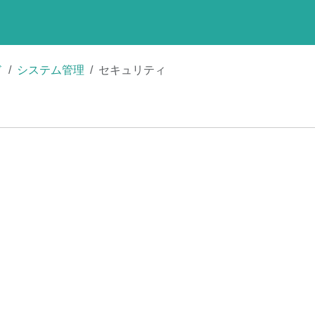
ド
システム管理
セキュリティ