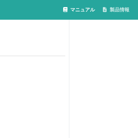
マニュアル
製品情報