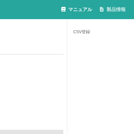
マニュアル
製品情報
CSV登録