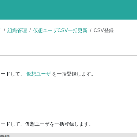
ド
組織管理
仮想ユーザCSV一括更新
CSV登録
ロードして、
仮想ユーザ
を一括登録します。
ロードして、仮想ユーザを一括登録します。