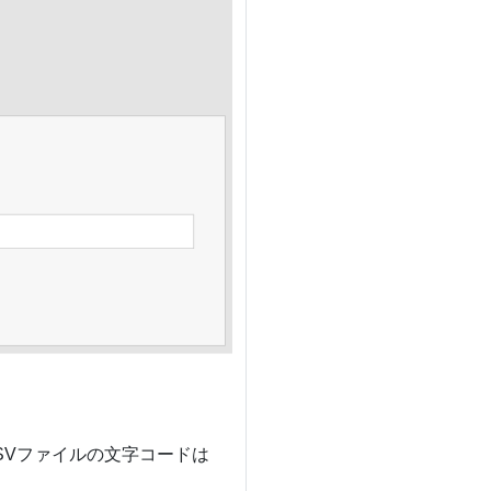
。CSVファイルの文字コードは