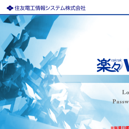
※毎週日曜日