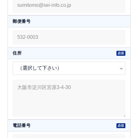
郵便番号
住所
電話番号