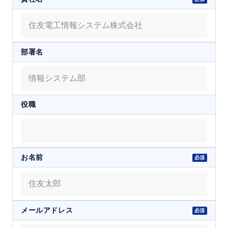
部署名
役職
お名前
メールアドレス