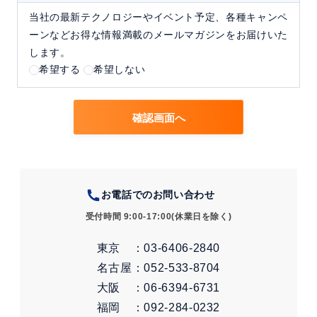
当社の最新テクノロジーやイベント予定、各種キャンペ
ーンなどお得な情報満載のメールマガジンをお届けいた
します。
希望する
希望しない
確認画面へ
お電話でのお問い合わせ
受付時間 9:00-17:00(休業日を除く)
東京 ：03-6406-2840
名古屋：052-533-8704
大阪 ：06-6394-6731
福岡 ：092-284-0232