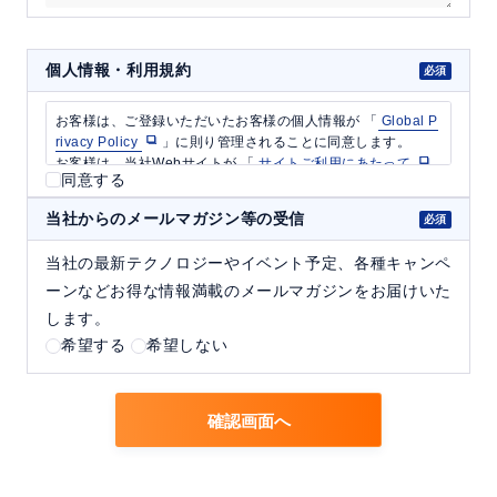
個人情報・利用規約
同意する
当社からのメールマガジン等の受信
当社の最新テクノロジーやイベント予定、各種キャンペ
ーンなどお得な情報満載のメールマガジンをお届けいた
します。
希望する
希望しない
確認画面へ