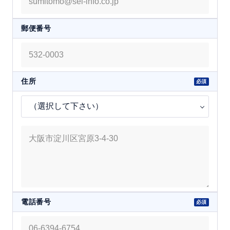
郵便番号
住所
電話番号