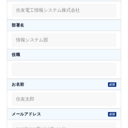
部署名
役職
お名前
メールアドレス